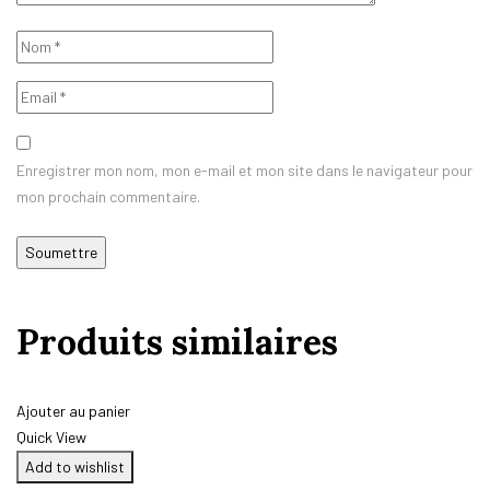
Enregistrer mon nom, mon e-mail et mon site dans le navigateur pour
mon prochain commentaire.
Produits similaires
Ajouter au panier
Quick View
Add to wishlist