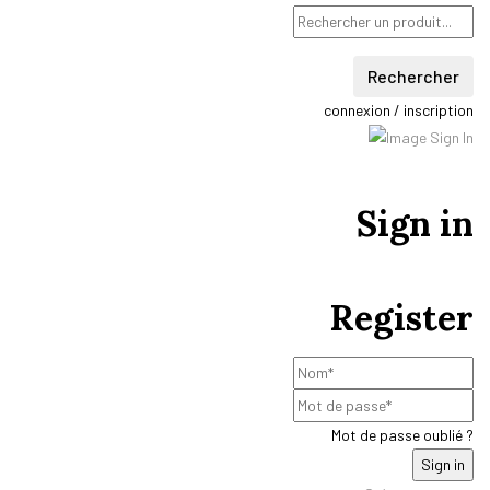
Rechercher
connexion / inscription
Sign in
Register
Mot de passe oublié ?