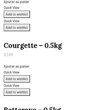
Ajouter au panier
Quick View
Add to wishlist
Quick View
Add to wishlist
Courgette – 0.5kg
$
3.00
Ajouter au panier
Quick View
Add to wishlist
Quick View
Add to wishlist