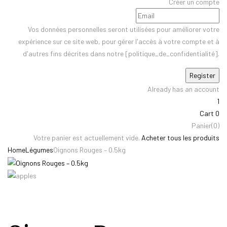
Créer un compte
Vos données personnelles seront utilisées pour améliorer votre
expérience sur ce site web, pour gérer l'accès à votre compte et à
d'autres fins décrites dans notre [politique_de_confidentialité].
Already has an account
1
Cart
0
Panier(0)
Votre panier est actuellement vide.
Acheter tous les produits
Home
Légumes
Oignons Rouges – 0.5kg