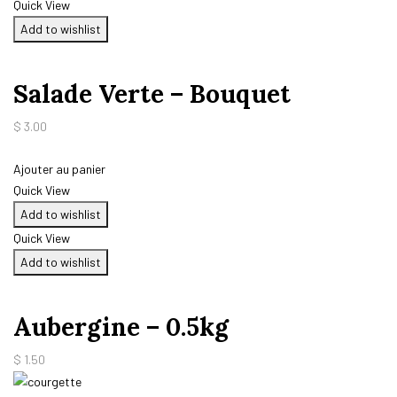
Quick View
Add to wishlist
Salade Verte – Bouquet
$
3.00
Ajouter au panier
Quick View
Add to wishlist
Quick View
Add to wishlist
Aubergine – 0.5kg
$
1.50